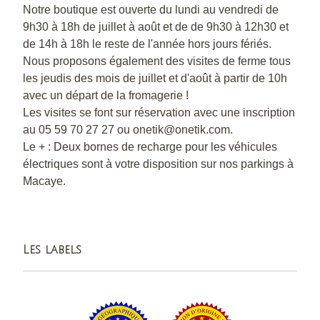
Notre boutique est ouverte du lundi au vendredi de
9h30 à 18h de juillet à août et de de 9h30 à 12h30 et
de 14h à 18h le reste de l'année hors jours fériés.
Nous proposons également des visites de ferme tous
les jeudis des mois de juillet et d'août à partir de 10h
avec un départ de la fromagerie !
Les visites se font sur réservation avec une inscription
au 05 59 70 27 27 ou onetik@onetik.com.
Le + : Deux bornes de recharge pour les véhicules
électriques sont à votre disposition sur nos parkings à
Macaye.
Les labels