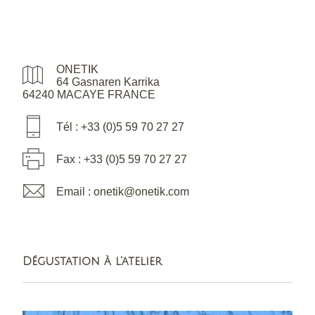
ONETIK
64 Gasnaren Karrika
64240 MACAYE FRANCE
Tél : +33 (0)5 59 70 27 27
Fax : +33 (0)5 59 70 27 27
Email : onetik@onetik.com
Dégustation à l'atelier