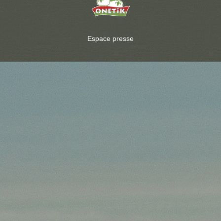
Espace presse