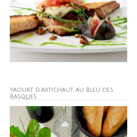
Yaourt d’artichaut au Bleu des
Basques