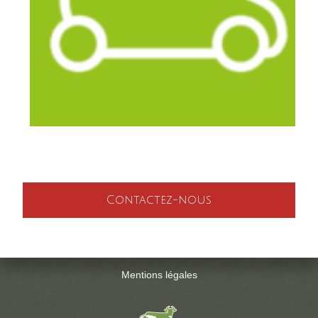
Contactez-nous
Mentions légales