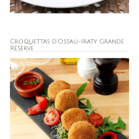
Croquettas d’Ossau-Iraty Grande
Réserve