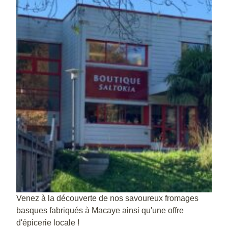
Venez à la découverte de nos savoureux fromages
basques fabriqués à Macaye ainsi qu'une offre
d'épicerie locale !