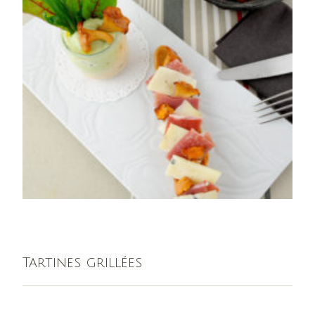
Tartines grillées