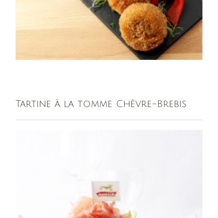
Tartine à la tomme Chèvre-Brebis