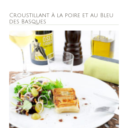
Croustillant à la poire et au Bleu
des Basques