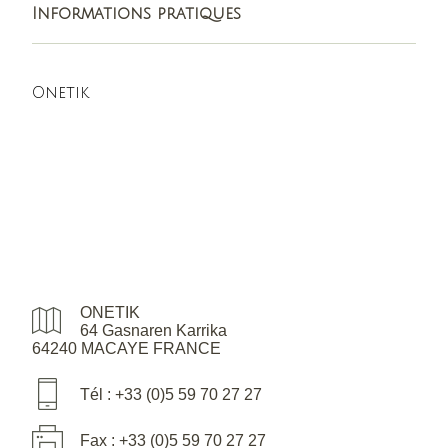
Informations pratiques
Onetik
ONETIK
64 Gasnaren Karrika
64240 MACAYE FRANCE
Tél : +33 (0)5 59 70 27 27
Fax : +33 (0)5 59 70 27 27