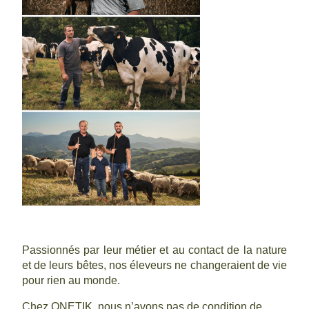
Passionnés par leur métier et au contact de la nature
et de leurs bêtes, nos éleveurs ne changeraient de vie
pour rien au monde.
Chez ONETIK, nous n’avons pas de condition de