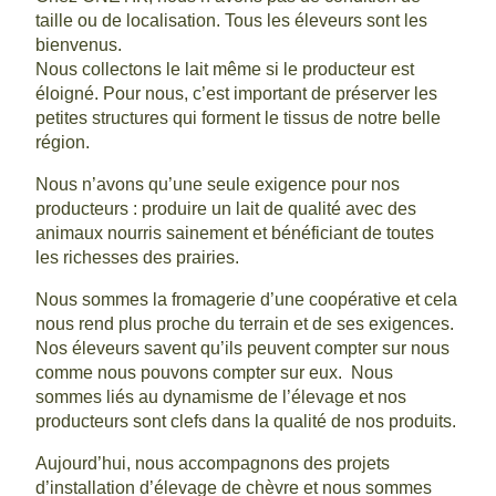
taille ou de localisation. Tous les éleveurs sont les
bienvenus.
Nous collectons le lait même si le producteur est
éloigné. Pour nous, c’est important de préserver les
petites structures qui forment le tissus de notre belle
région.
Nous n’avons qu’une seule exigence pour nos
producteurs : produire un lait de qualité avec des
animaux nourris sainement et bénéficiant de toutes
les richesses des prairies.
Nous sommes la fromagerie d’une coopérative et cela
nous rend plus proche du terrain et de ses exigences.
Nos éleveurs savent qu’ils peuvent compter sur nous
comme nous pouvons compter sur eux. Nous
sommes liés au dynamisme de l’élevage et nos
producteurs sont clefs dans la qualité de nos produits.
Aujourd’hui, nous accompagnons des projets
d’installation d’élevage de chèvre et nous sommes