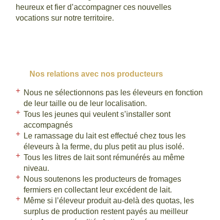
heureux et fier d’accompagner ces nouvelles
vocations sur notre territoire.
Nos relations avec nos producteurs
Nous ne sélectionnons pas les éleveurs en fonction
de leur taille ou de leur localisation.
Tous les jeunes qui veulent s’installer sont
accompagnés
Le ramassage du lait est effectué chez tous les
éleveurs à la ferme, du plus petit au plus isolé.
Tous les litres de lait sont rémunérés au même
niveau.
Nous soutenons les producteurs de fromages
fermiers en collectant leur excédent de lait.
Même si l’éleveur produit au-delà des quotas, les
surplus de production restent payés au meilleur