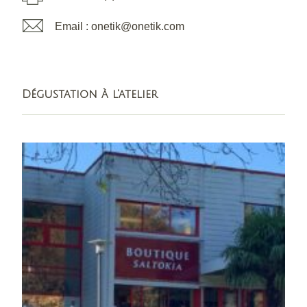
Email : onetik@onetik.com
Dégustation à l'atelier