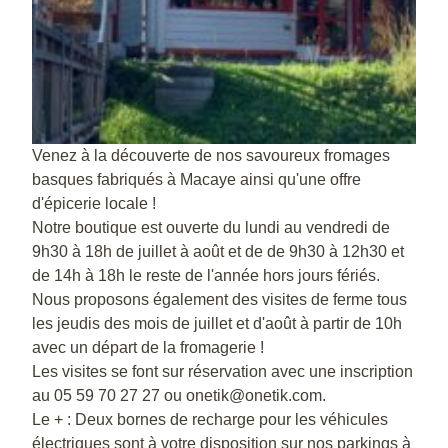
Venez à la découverte de nos savoureux fromages
basques fabriqués à Macaye ainsi qu'une offre
d'épicerie locale !
Notre boutique est ouverte du lundi au vendredi de
9h30 à 18h de juillet à août et de de 9h30 à 12h30 et
de 14h à 18h le reste de l'année hors jours fériés.
Nous proposons également des visites de ferme tous
les jeudis des mois de juillet et d'août à partir de 10h
avec un départ de la fromagerie !
Les visites se font sur réservation avec une inscription
au 05 59 70 27 27 ou onetik@onetik.com.
Le + : Deux bornes de recharge pour les véhicules
électriques sont à votre disposition sur nos parkings à