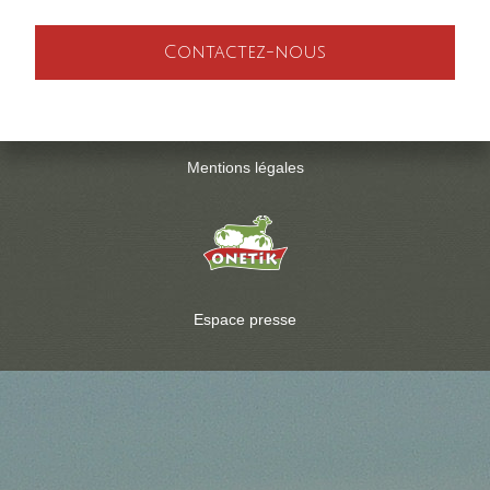
Contactez-nous
Mentions légales
Espace presse