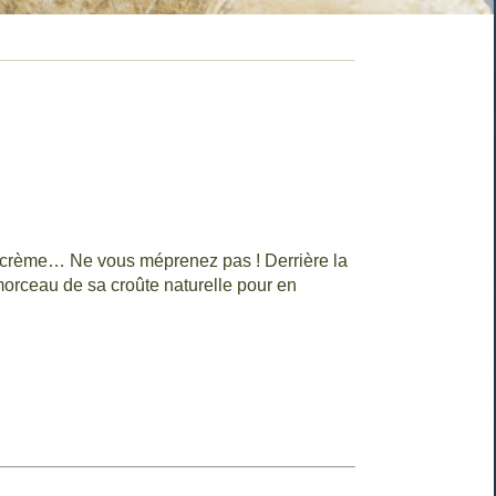
e crème… Ne vous méprenez pas ! Derrière la
morceau de sa croûte naturelle pour en