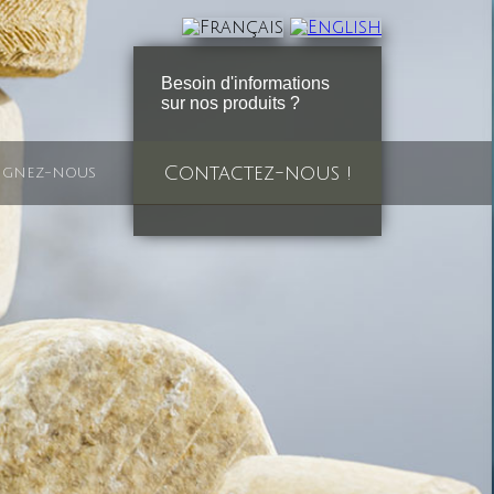
Besoin d'informations
sur nos produits ?
Contactez-nous !
ignez-nous