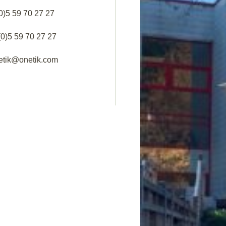
(0)5 59 70 27 27
(0)5 59 70 27 27
netik@onetik.com