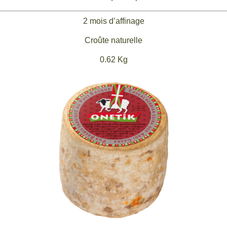
2 mois d’affinage
Croûte naturelle
0.62 Kg