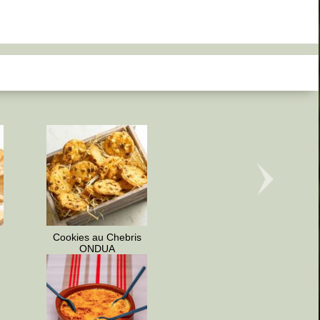
Cookies au Chebris
ONDUA