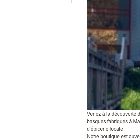
Venez à la découverte 
basques fabriqués à Mac
d'épicerie locale !
Notre boutique est ouve