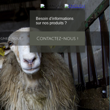
Besoin d'informations
sur nos produits ?
Contactez-nous !
ignez-nous