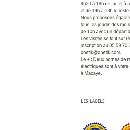
9h30 à 18h de juillet à 
et de 14h à 18h le reste 
Nous proposons égaleme
tous les jeudis des mois d
de 10h avec un départ d
Les visites se font sur 
inscription au 05 59 70 
onetik@onetik.com.
Le + : Deux bornes de r
électriques sont à votre
à Macaye.
Les labels