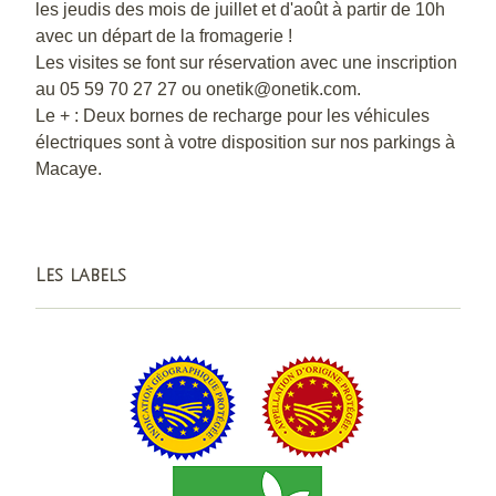
les jeudis des mois de juillet et d'août à partir de 10h
avec un départ de la fromagerie !
Les visites se font sur réservation avec une inscription
au 05 59 70 27 27 ou onetik@onetik.com.
Le + : Deux bornes de recharge pour les véhicules
électriques sont à votre disposition sur nos parkings à
Macaye.
Les labels