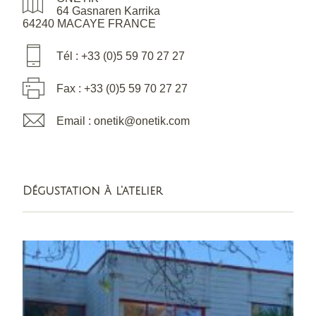
64 Gasnaren Karrika
64240 MACAYE FRANCE
Tél : +33 (0)5 59 70 27 27
Fax : +33 (0)5 59 70 27 27
Email : onetik@onetik.com
Dégustation à l'atelier