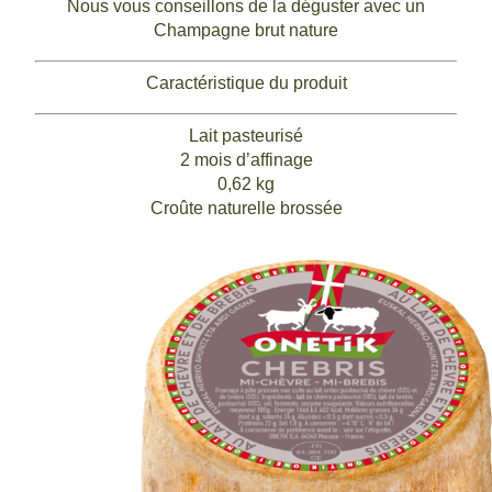
Nous vous conseillons de la déguster avec un
Champagne brut nature
Caractéristique du produit
Lait pasteurisé
2 mois d’affinage
0,62 kg
Croûte naturelle brossée