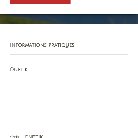
Informations pratiques
Onetik
ONETIK