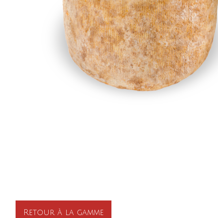
Retour à la gamme