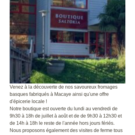
Venez à la découverte de nos savoureux fromages
basques fabriqués à Macaye ainsi qu'une offre
d'épicerie locale !
Notre boutique est ouverte du lundi au vendredi de
9h30 à 18h de juillet à août et de de 9h30 à 12h30 et
de 14h à 18h le reste de l'année hors jours fériés.
Nous proposons également des visites de ferme tous