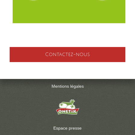
Contactez-nous
Mentions légales
Espace presse