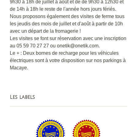
9h30 à 18h de juillet à août et de de 9h30 à 12h30 et
de 14h à 18h le reste de l'année hors jours fériés.
Nous proposons également des visites de ferme tous
les jeudis des mois de juillet et d'août à partir de 10h
avec un départ de la fromagerie !
Les visites se font sur réservation avec une inscription
au 05 59 70 27 27 ou onetik@onetik.com.
Le + : Deux bornes de recharge pour les véhicules
électriques sont à votre disposition sur nos parkings à
Macaye.
Les labels