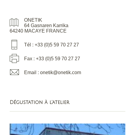
ONETIK
64 Gasnaren Karrika
64240 MACAYE FRANCE
Tél : +33 (0)5 59 70 27 27
Fax : +33 (0)5 59 70 27 27
Email : onetik@onetik.com
Dégustation à l'atelier