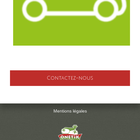
Contactez-nous
Mentions légales