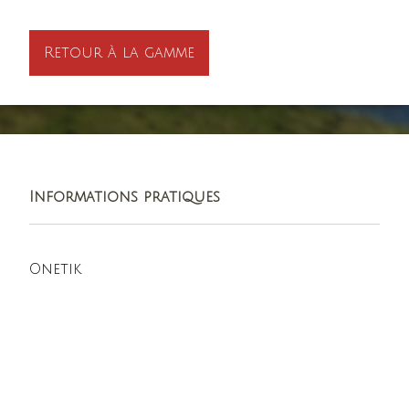
Retour à la gamme
Informations pratiques
Onetik