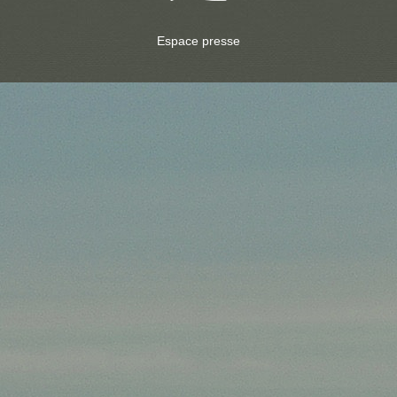
Espace presse