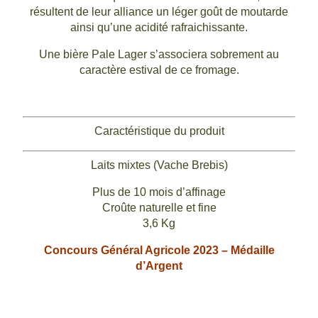
résultent de leur alliance un léger goût de moutarde
ainsi qu’une acidité rafraichissante.
Une bière Pale Lager s’associera sobrement au
caractère estival de ce fromage.
Caractéristique du produit
Laits mixtes (Vache Brebis)
Plus de 10 mois d’affinage
Croûte naturelle et fine
3,6 Kg
Concours Général Agricole 2023 – Médaille
d’Argent