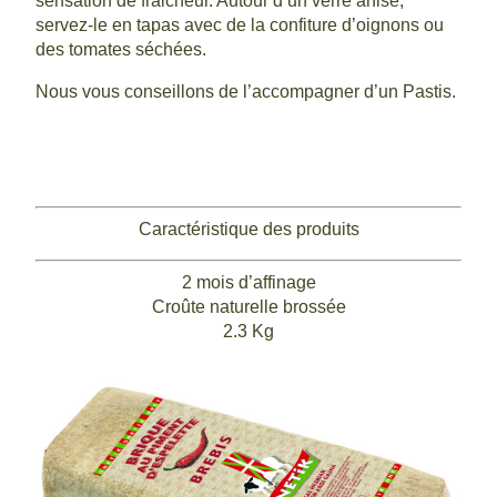
sensation de fraicheur. Autour d’un verre anisé,
servez-le en tapas avec de la confiture d’oignons ou
des tomates séchées.
Nous vous conseillons de l’accompagner d’un Pastis.
Caractéristique des produits
2 mois d’affinage
Croûte naturelle brossée
2.3 Kg