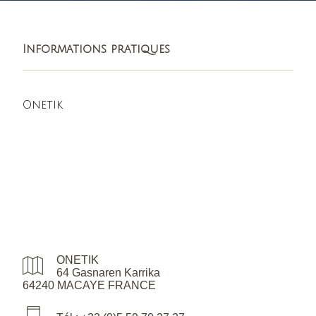
Informations pratiques
Onetik
ONETIK
64 Gasnaren Karrika
64240 MACAYE FRANCE