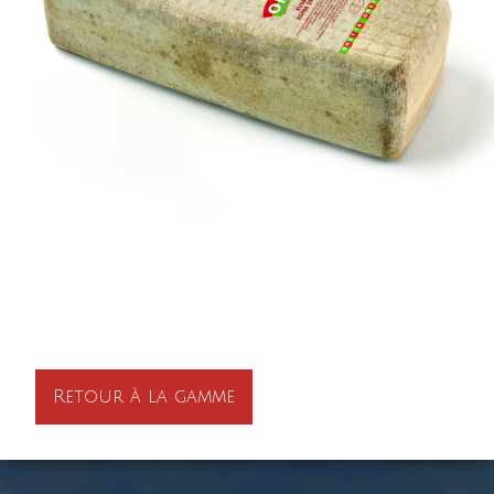
Retour à la gamme