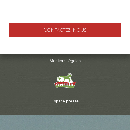
Contactez-nous
Mentions légales
Espace presse