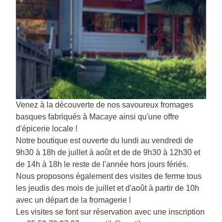
Venez à la découverte de nos savoureux fromages
basques fabriqués à Macaye ainsi qu'une offre
d'épicerie locale !
Notre boutique est ouverte du lundi au vendredi de
9h30 à 18h de juillet à août et de de 9h30 à 12h30 et
de 14h à 18h le reste de l'année hors jours fériés.
Nous proposons également des visites de ferme tous
les jeudis des mois de juillet et d'août à partir de 10h
avec un départ de la fromagerie !
Les visites se font sur réservation avec une inscription