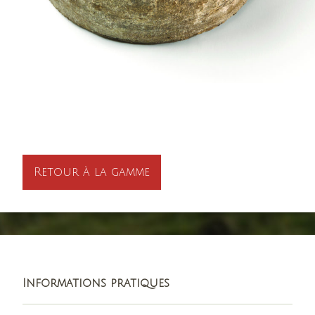
Retour à la gamme
Informations pratiques