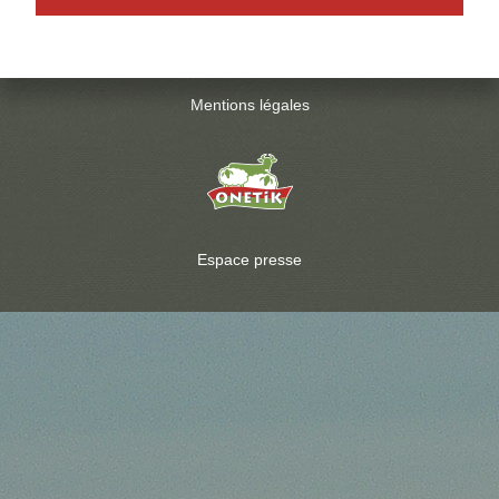
Mentions légales
Espace presse