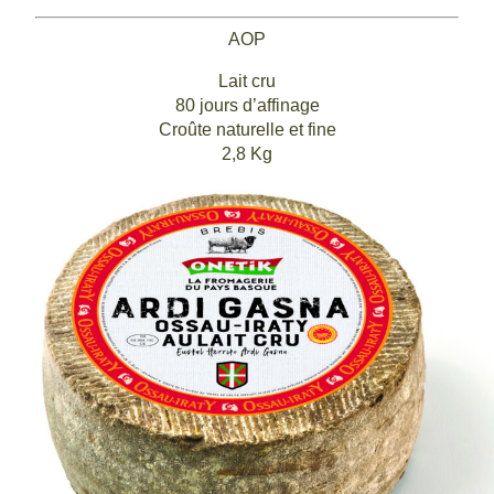
AOP
Lait cru
80 jours d’affinage
Croûte naturelle et fine
2,8 Kg