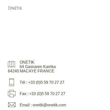
Onetik
ONETIK
64 Gasnaren Karrika
64240 MACAYE FRANCE
Tél : +33 (0)5 59 70 27 27
Fax : +33 (0)5 59 70 27 27
Email : onetik@onetik.com