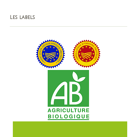
Les labels