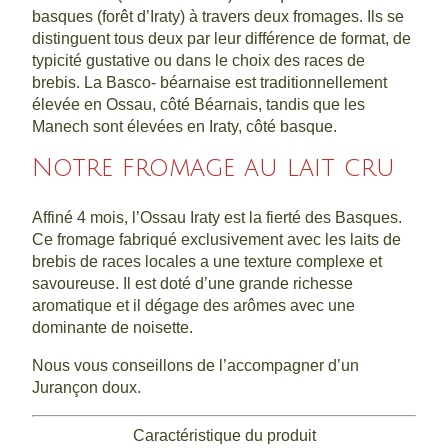
basques (forêt d’Iraty) à travers deux fromages. Ils se
distinguent tous deux par leur différence de format, de
typicité gustative ou dans le choix des races de
brebis. La Basco- béarnaise est traditionnellement
élevée en Ossau, côté Béarnais, tandis que les
Manech sont élevées en Iraty, côté basque.
Notre fromage au lait cru
Affiné 4 mois, l’Ossau Iraty est la fierté des Basques.
Ce fromage fabriqué exclusivement avec les laits de
brebis de races locales a une texture complexe et
savoureuse. Il est doté d’une grande richesse
aromatique et il dégage des arômes avec une
dominante de noisette.
Nous vous conseillons de l’accompagner d’un
Jurançon doux.
Caractéristique du produit