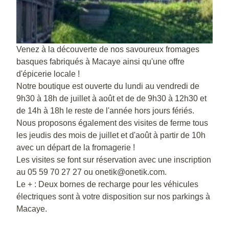
Venez à la découverte de nos savoureux fromages
basques fabriqués à Macaye ainsi qu'une offre
d'épicerie locale !
Notre boutique est ouverte du lundi au vendredi de
9h30 à 18h de juillet à août et de de 9h30 à 12h30 et
de 14h à 18h le reste de l'année hors jours fériés.
Nous proposons également des visites de ferme tous
les jeudis des mois de juillet et d'août à partir de 10h
avec un départ de la fromagerie !
Les visites se font sur réservation avec une inscription
au 05 59 70 27 27 ou onetik@onetik.com.
Le + : Deux bornes de recharge pour les véhicules
électriques sont à votre disposition sur nos parkings à
Macaye.