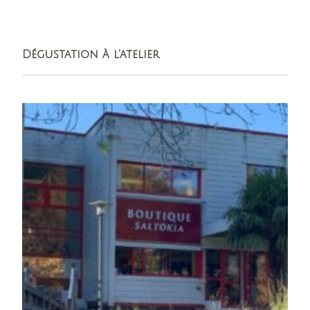
Dégustation à l'atelier