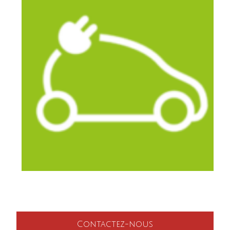
Contactez-nous