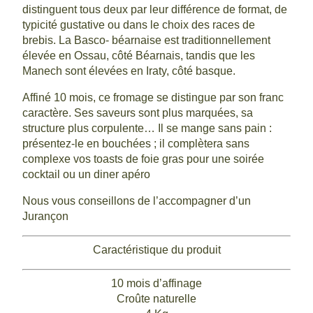
distinguent tous deux par leur différence de format, de
typicité gustative ou dans le choix des races de
brebis. La Basco- béarnaise est traditionnellement
élevée en Ossau, côté Béarnais, tandis que les
Manech sont élevées en Iraty, côté basque.
Affiné 10 mois, ce fromage se distingue par son franc
caractère. Ses saveurs sont plus marquées, sa
structure plus corpulente… Il se mange sans pain :
présentez-le en bouchées ; il complètera sans
complexe vos toasts de foie gras pour une soirée
cocktail ou un diner apéro
Nous vous conseillons de l’accompagner d’un
Jurançon
Caractéristique du produit
10 mois d’affinage
Croûte naturelle