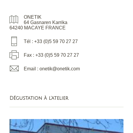
ONETIK
64 Gasnaren Karrika
64240 MACAYE FRANCE
Tél : +33 (0)5 59 70 27 27
Fax : +33 (0)5 59 70 27 27
Email : onetik@onetik.com
Dégustation à l'atelier