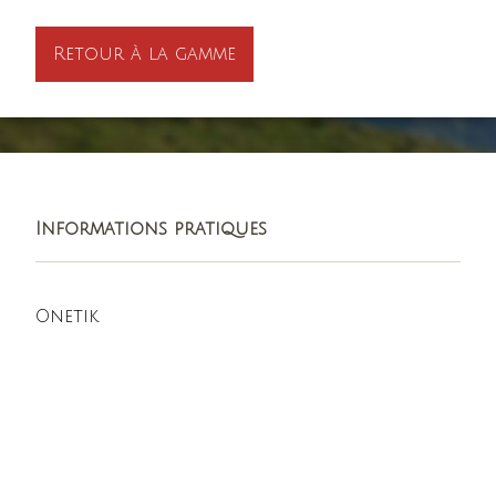
Retour à la gamme
Informations pratiques
Onetik