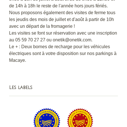
de 14h à 18h le reste de l'année hors jours fériés.
Nous proposons également des visites de ferme tous
les jeudis des mois de juillet et d'août à partir de 10h
avec un départ de la fromagerie !
Les visites se font sur réservation avec une inscription
au 05 59 70 27 27 ou onetik@onetik.com.
Le + : Deux bornes de recharge pour les véhicules
électriques sont à votre disposition sur nos parkings à
Macaye.
Les labels