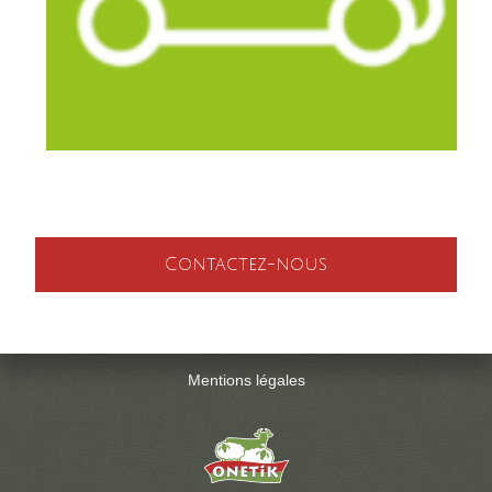
Contactez-nous
Mentions légales