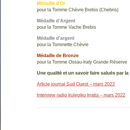
Médaille d’Or
pour la Tomme Chèvre Brebis (Chebris)
Médaille d’Argent
pour la Tomme Vache Brebis
Médaille d’argent
pour la Tommette Chèvre
Médaille de Bronze
pour la Tomme Ossau-Iraty Grande Réserve
Une qualité et un savoir faire salués par la
Article journal Sud Ouest – mars 2022
Interview radio Irulegiko Irratia – mars 2022