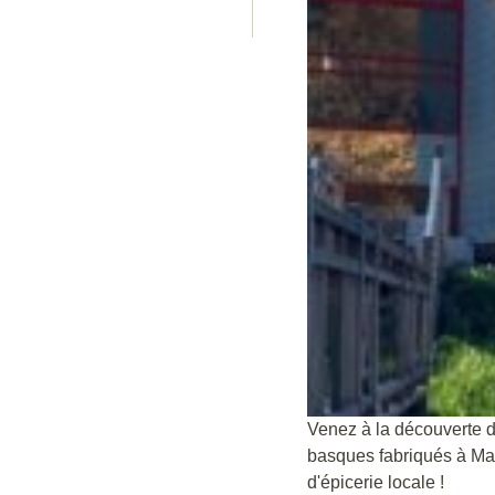
Venez à la découverte 
basques fabriqués à Mac
d'épicerie locale !