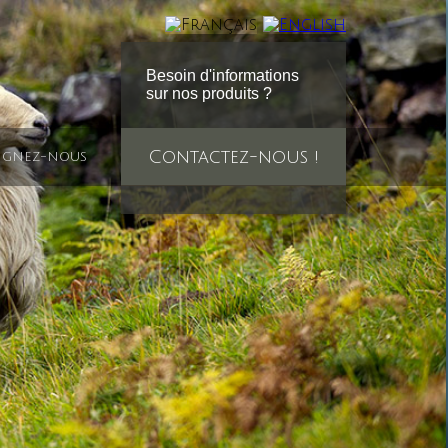
Besoin d'informations
sur nos produits ?
Contactez-nous !
ignez-nous