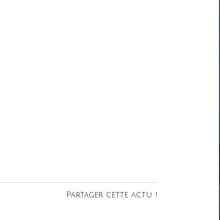
Partager cette actu !