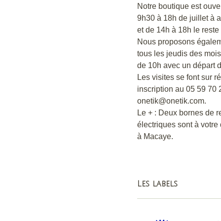
Notre boutique est ouve
9h30 à 18h de juillet à 
et de 14h à 18h le reste 
Nous proposons égaleme
tous les jeudis des mois d
de 10h avec un départ d
Les visites se font sur 
inscription au 05 59 70 
onetik@onetik.com.
Le + : Deux bornes de r
électriques sont à votre
à Macaye.
Les labels