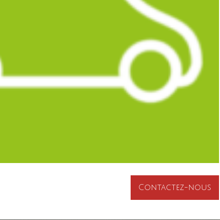
Contactez-nous