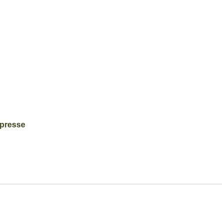
 presse